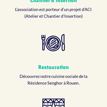
Chantier d'insertion
L’association est porteur d’un projet d’ACI
(Atelier et Chantier d’Insertion)
Restauration
Découvrez notre cuisine sociale de la
Résidence Senghor à Rouen.