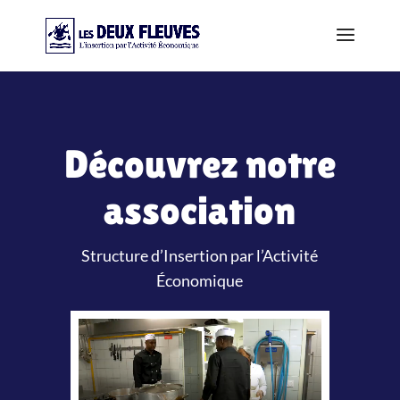
Découvrez notre
association
Structure d’Insertion par l’Activité
Économique