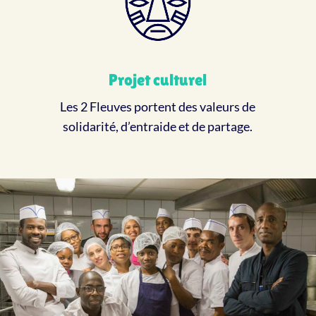
Projet culturel
Les 2 Fleuves portent des valeurs de
solidarité, d’entraide et de partage.