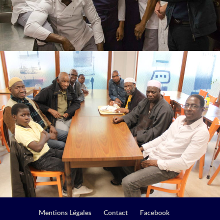
Mentions Légales
Contact
Facebook